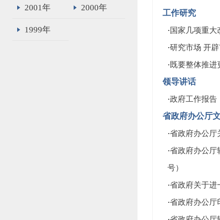
2001年
2000年
工作研究
1999年
·
国家几项重大
·
研究市场 开辟
·
既要整体推进
领导讲话
·
政府工作报告
省政府办公厅
·
省政府办公厅
·
省政府办公厅
号）
·
省政府关于进一
·
省政府办公厅印
·
省政府办公厅