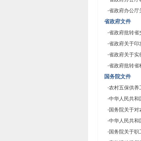
·
省政府办公厅关
省政府文件
·
省政府批转省交
·
省政府关于印发
·
省政府关于实行
·
省政府批转省
国务院文件
·
农村五保供养
·
中华人民共和
·
国务院关于对
·
中华人民共和
·
国务院关于职