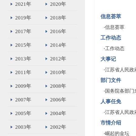
2021年
2020年
信息荟萃
2019年
2018年
·
信息荟萃
2017年
2016年
工作动态
2015年
2014年
·
工作动态
2013年
2012年
大事记
·
江苏省人民政府
2011年
2010年
部门文件
2009年
2008年
·
国务院各部门
2007年
2006年
人事任免
·
江苏省人民政
2005年
2004年
市情介绍
2003年
2002年
·
崛起的金坛