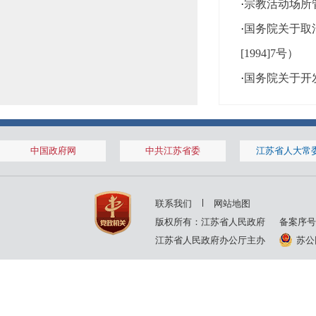
·
宗教活动场所
·
国务院关于取
[1994]7号）
·
国务院关于开发
中国政府网
中共江苏省委
江苏省人大常
联系我们
网站地图
版权所有：江苏省人民政府
备案序号
江苏省人民政府办公厅主办
苏公网