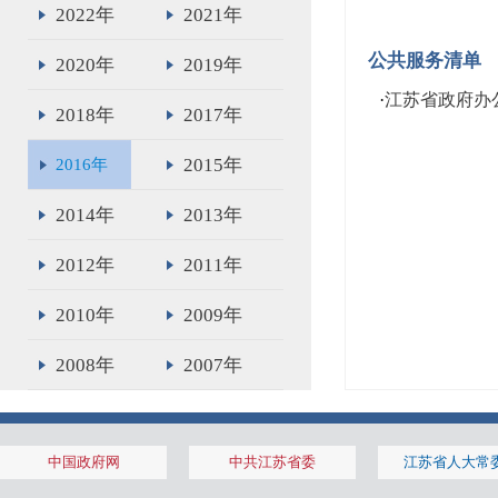
2022年
2021年
公共服务清单
2020年
2019年
·
江苏省政府办
2018年
2017年
2015年
2016年
2014年
2013年
2012年
2011年
2010年
2009年
2008年
2007年
2006年
2005年
中国政府网
中共江苏省委
江苏省人大常
2004年
2003年