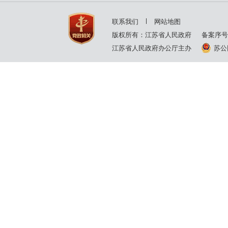
2002年
2001年
联系我们
网站地图
2000年
版权所有：江苏省人民政府
备案序号
江苏省人民政府办公厅主办
苏公网