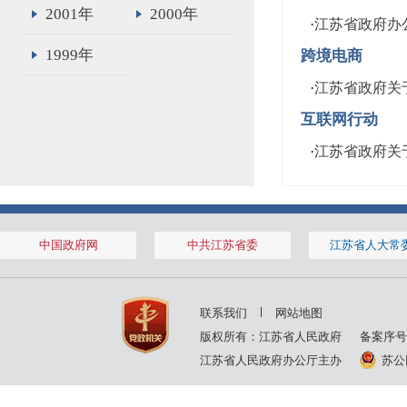
2001年
2000年
·
江苏省政府办
1999年
跨境电商
·
江苏省政府关
互联网行动
·
江苏省政府关
中国政府网
中共江苏省委
江苏省人大常
联系我们
网站地图
版权所有：江苏省人民政府
备案序号
江苏省人民政府办公厅主办
苏公网