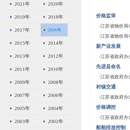
2021年
2020年
价格监审
2019年
2018年
·
江苏省物价局
2017年
2016年
·
江苏省物价局
2015年
2014年
新产业发展
2013年
2012年
·
江苏省政府办
先进县命名
2011年
2010年
·
江苏省政府办
2009年
2008年
村镇交通
2007年
2006年
·
江苏省政府办
价格调控
2005年
2004年
·
江苏省政府办
2003年
2002年
船舶排放控制