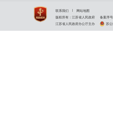
2001年
2000年
联系我们
网站地图
1999年
版权所有：江苏省人民政府
备案序号
江苏省人民政府办公厅主办
苏公网