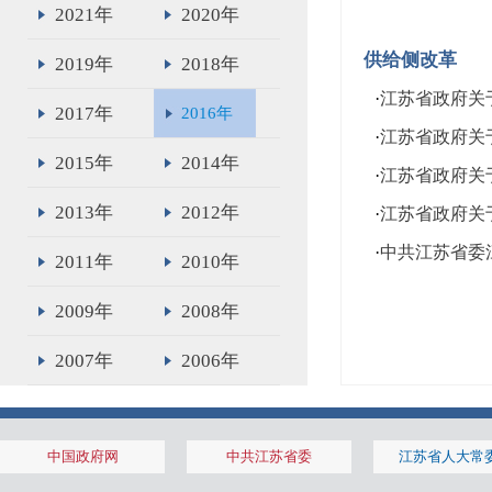
2021年
2020年
供给侧改革
2019年
2018年
·
江苏省政府关
2017年
2016年
·
江苏省政府关
2015年
2014年
·
江苏省政府关
2013年
2012年
·
江苏省政府关
·
中共江苏省委
2011年
2010年
2009年
2008年
2007年
2006年
2005年
2004年
中国政府网
中共江苏省委
江苏省人大常
2003年
2002年