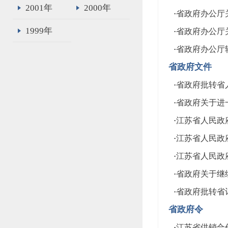
2001年
2000年
·
省政府办公厅关
1999年
·
省政府办公厅关
·
省政府办公厅
省政府文件
·
省政府批转省人
·
省政府关于进一
·
江苏省人民政府
·
江苏省人民政府
·
江苏省人民政府
·
省政府关于继续
·
省政府批转省计
省政府令
·
江苏省供销合