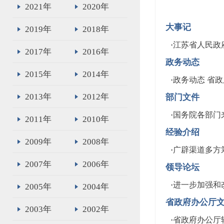
2021年
2020年
大事记
2019年
2018年
·
江苏省人民政府
2017年
2016年
政务动态
2015年
2014年
·
政务动态 省
2013年
2012年
部门文件
·
国务院各部门
2011年
2010年
经验介绍
2009年
2008年
·
广辟渠道多方
2007年
2006年
领导论坛
·
进一步加强和
2005年
2004年
省政府办公厅
2003年
2002年
·
省政府办公厅转