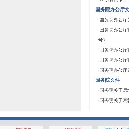
国务院办公厅
·
国务院办公厅关
·
国务院办公厅转
号）
·
国务院办公厅转
·
国务院办公厅转
·
国务院办公厅关
国务院文件
·
国务院关于房地
·
国务院关于表彰