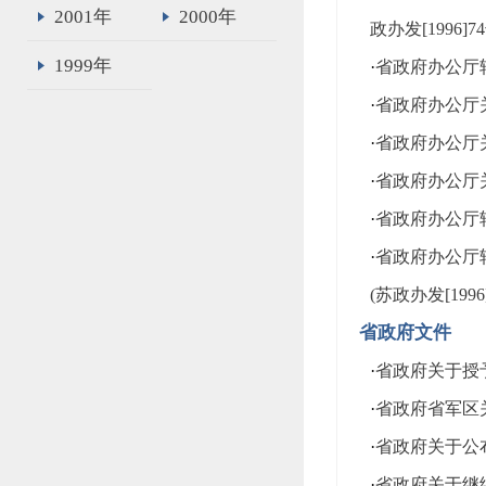
2001年
2000年
政办发[1996]7
1999年
·
省政府办公厅转
·
省政府办公厅关
·
省政府办公厅关
·
省政府办公厅关
·
省政府办公厅转
·
省政府办公厅
(苏政办发[1996
省政府文件
·
省政府关于授予
·
省政府省军区关
·
省政府关于公布
·
省政府关于继续