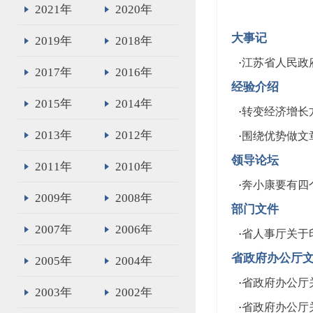
2021年
2020年
大事记
2019年
2018年
·
江苏省人民政府
2017年
2016年
经验介绍
2015年
2014年
·
转变经济增长
2013年
2012年
·
围绕优势做文
领导论坛
2011年
2010年
·
奔小康要有四个
2009年
2008年
部门文件
2007年
2006年
·
省人事厅关于
省政府办公厅
2005年
2004年
·
省政府办公厅关
2003年
2002年
·
省政府办公厅