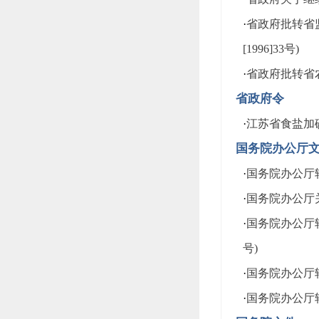
·
省政府批转省
[1996]33号)
·
省政府批转省农
省政府令
·
江苏省食盐加
国务院办公厅
·
国务院办公厅转
·
国务院办公厅关
·
国务院办公厅转
号)
·
国务院办公厅转
·
国务院办公厅转