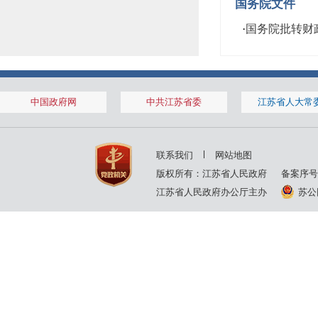
国务院文件
·
国务院批转财政
中国政府网
中共江苏省委
江苏省人大常
联系我们
网站地图
版权所有：江苏省人民政府
备案序号
江苏省人民政府办公厅主办
苏公网