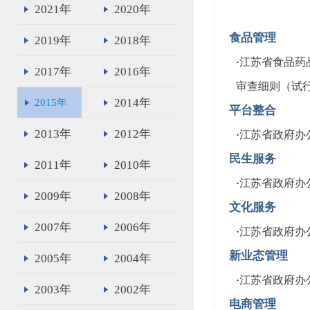
2021年
2020年
食品管理
2019年
2018年
·
江苏省食品药
2017年
2016年
审查细则（试
2014年
2015年
平台整合
2013年
2012年
·
江苏省政府办
民生服务
2011年
2010年
·
江苏省政府办
2009年
2008年
文化服务
2007年
2006年
·
江苏省政府办
新业态管理
2005年
2004年
·
江苏省政府办
2003年
2002年
电商管理