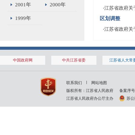
2001年
2000年
·
江苏省政府关
1999年
区划调整
·
江苏省政府关
中国政府网
中共江苏省委
江苏省人大常
联系我们
网站地图
版权所有：江苏省人民政府
备案序号
江苏省人民政府办公厅主办
苏公网