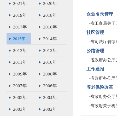
2021年
2020年
企业名录管理
2019年
2018年
·
省工商局关于
2017年
2016年
社区管理
2014年
2015年
·
省司法厅省综
2013年
2012年
公路管理
·
省政府办公厅
2011年
2010年
工作通报
2009年
2008年
·
省政府办公厅
2007年
2006年
养老保险改革
·
省政府办公厅
2005年
2004年
·
省政府关于机
2003年
2002年