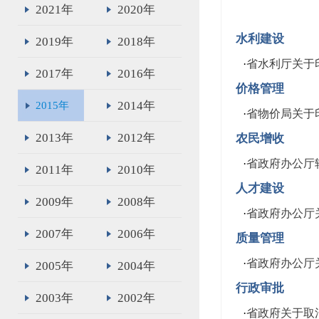
2021年
2020年
水利建设
2019年
2018年
·
省水利厅关于
2017年
2016年
价格管理
2014年
2015年
·
省物价局关于
2013年
2012年
农民增收
·
省政府办公厅
2011年
2010年
人才建设
2009年
2008年
·
省政府办公厅
2007年
2006年
质量管理
·
省政府办公厅
2005年
2004年
行政审批
2003年
2002年
·
省政府关于取