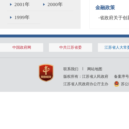
2001年
2000年
金融政策
1999年
·
省政府关于创
中国政府网
中共江苏省委
江苏省人大常
联系我们
网站地图
版权所有：江苏省人民政府
备案序号
江苏省人民政府办公厅主办
苏公网