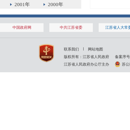
2001年
2000年
1999年
中国政府网
中共江苏省委
江苏省人大常
联系我们
网站地图
版权所有：江苏省人民政府
备案序号
江苏省人民政府办公厅主办
苏公网