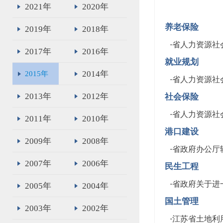
2021年
2020年
养老保险
2019年
2018年
·
省人力资源社
2017年
2016年
就业规划
2014年
2015年
·
省人力资源社
2013年
2012年
社会保险
·
省人力资源社
2011年
2010年
港口建设
2009年
2008年
·
省政府办公厅
2007年
2006年
民生工程
·
省政府关于进
2005年
2004年
国土管理
2003年
2002年
·
江苏省土地利