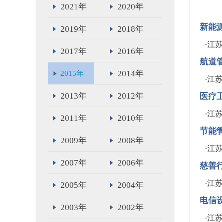
2021年
2020年
新能
2019年
2018年
·
江
2017年
2016年
航道
2014年
2015年
·
江
2013年
2012年
医疗
·
江
2011年
2010年
节能
2009年
2008年
·
江
2007年
2006年
慈善
·
江
2005年
2004年
电信
2003年
2002年
·
江