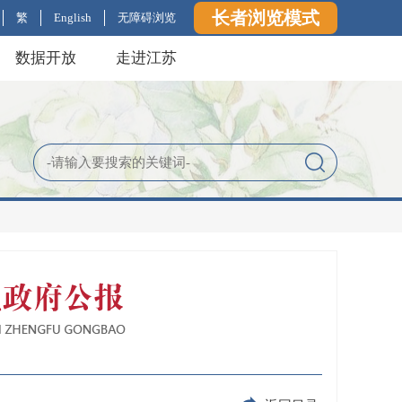
长者浏览模式
繁
English
无障碍浏览
数据开放
走进江苏