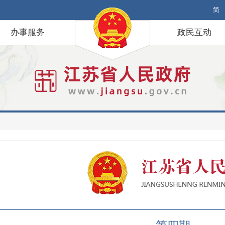
简
办事服务
政民互动