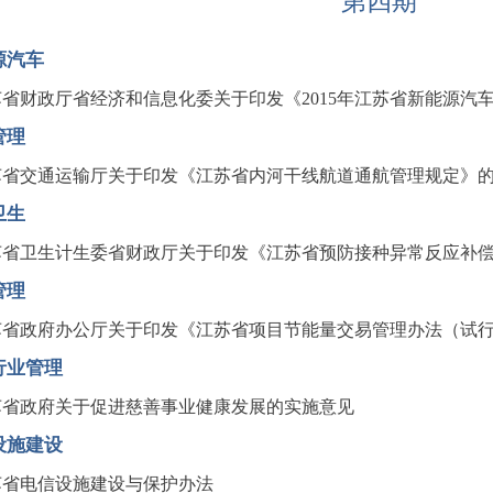
第四期
源汽车
苏省财政厅省经济和信息化委关于印发《2015年江苏省新能源汽
管理
苏省交通运输厅关于印发《江苏省内河干线航道通航管理规定》
卫生
苏省卫生计生委省财政厅关于印发《江苏省预防接种异常反应补
管理
苏省政府办公厅关于印发《江苏省项目节能量交易管理办法（试
行业管理
苏省政府关于促进慈善事业健康发展的实施意见
设施建设
苏省电信设施建设与保护办法