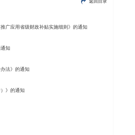
返回目录
车推广应用省级财政补贴实施细则》的通知
的通知
偿办法》的通知
行）》的通知