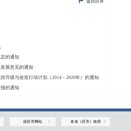
返回目录
见
规定的通知
业发展意见的通知
级与改造行动计划（2014－2020年）的通知
通报的通知
设区市网站
各省（区市）政府