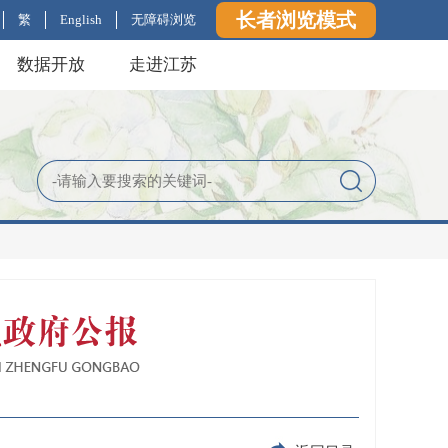
长者浏览模式
繁
English
无障碍浏览
数据开放
走进江苏