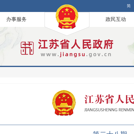
简
办事服务
政民互动