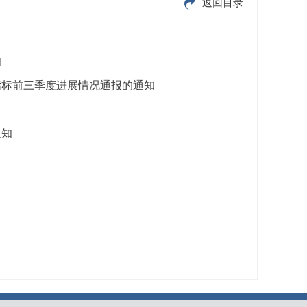
返回目录
知
指标前三季度进展情况通报的通知
通知