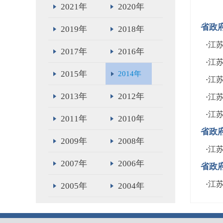
2021年
2020年
省政
2019年
2018年
·
江
2017年
2016年
·
江
2015年
2014年
·
江
2013年
2012年
·
江
·
江
2011年
2010年
省政
2009年
2008年
·
江
2007年
2006年
省政
·
江
2005年
2004年
2003年
2002年