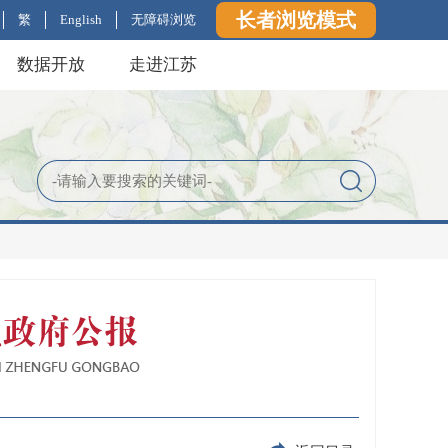
长者浏览模式
繁
English
无障碍浏览
数据开放
走进江苏