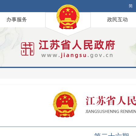
简
办事服务
政民互动