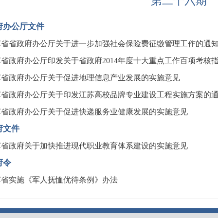
第二十六期
府办公厅文件
苏省省政府办公厅关于进一步加强社会保险费征缴管理工作的通
苏省政府办公厅印发关于省政府2014年度十大重点工作百项考核
苏省政府办公厅关于促进地理信息产业发展的实施意见
苏省政府办公厅关于印发江苏高校品牌专业建设工程实施方案的
苏省政府办公厅关于促进快递服务业健康发展的实施意见
府文件
苏省政府关于加快推进现代职业教育体系建设的实施意见
府令
苏省实施《军人抚恤优待条例》办法