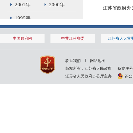
2001年
2000年
·
江苏省政府办
1999年
中国政府网
中共江苏省委
江苏省人大常
联系我们
网站地图
版权所有：江苏省人民政府
备案序号
江苏省人民政府办公厅主办
苏公网