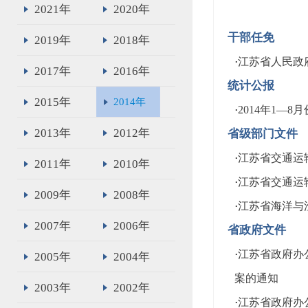
2021年
2020年
干部任免
2019年
2018年
·
江苏省人民政
2017年
2016年
统计公报
2015年
2014年
·
2014年1—
2013年
2012年
省级部门文件
·
江苏省交通运
2011年
2010年
·
江苏省交通运
2009年
2008年
·
江苏省海洋与
2007年
2006年
省政府文件
·
江苏省政府办
2005年
2004年
案的通知
2003年
2002年
·
江苏省政府办