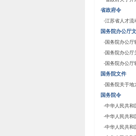
省政府令
·
江苏省人才流
国务院办公厅
·
国务院办公厅转
·
国务院办公厅关
·
国务院办公厅转
国务院文件
·
国务院关于地方
国务院令
·
中华人民共和
·
中华人民共和
·
中华人民共和