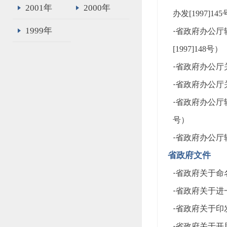
2001年
2000年
办发[1997]14
1999年
·
省政府办公厅
[1997]148号）
·
省政府办公厅关
·
省政府办公厅关
·
省政府办公厅
号）
·
省政府办公厅转
省政府文件
·
省政府关于命名
·
省政府关于进一
·
省政府关于印发
·
省政府关于开展