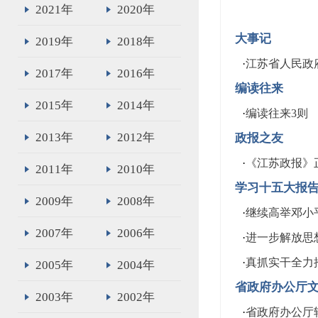
2021年
2020年
大事记
2019年
2018年
·
江苏省人民政府
2017年
2016年
编读往来
2015年
2014年
·
编读往来3则
2013年
2012年
政报之友
·
《江苏政报》
2011年
2010年
学习十五大报
2009年
2008年
·
继续高举邓小
2007年
2006年
·
进一步解放思
·
真抓实干全力
2005年
2004年
省政府办公厅
2003年
2002年
·
省政府办公厅