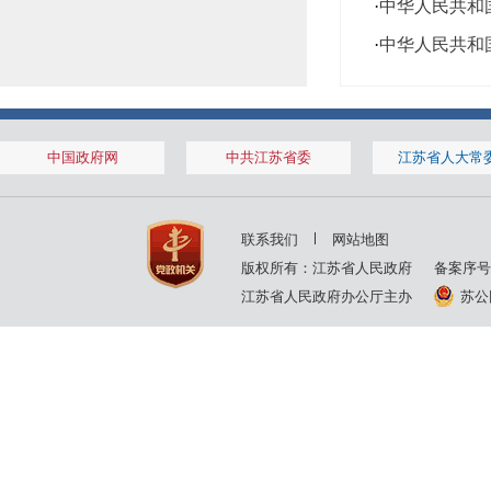
·
中华人民共和
·
中华人民共和
中国政府网
中共江苏省委
江苏省人大常
联系我们
网站地图
版权所有：江苏省人民政府
备案序号
江苏省人民政府办公厅主办
苏公网