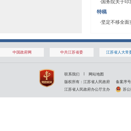
·
国务院关于印发
特稿
·
坚定不移全面
中国政府网
中共江苏省委
江苏省人大常
联系我们
网站地图
版权所有：江苏省人民政府
备案序号
江苏省人民政府办公厅主办
苏公网