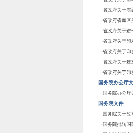
·
省政府关于表彰
·
省政府省军区关
·
省政府关于进一
·
省政府关于印发
·
省政府关于印发
·
省政府关于建立
·
省政府关于印发
国务院办公厅
·
国务院办公厅关
国务院文件
·
国务院关于改革
·
国务院批转国家