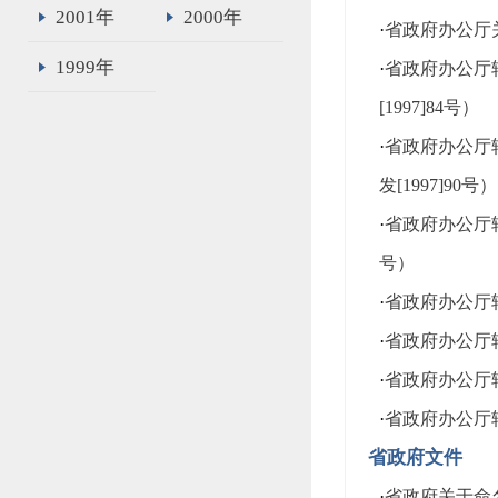
2001年
2000年
·
省政府办公厅关
1999年
·
省政府办公厅
[1997]84号）
·
省政府办公厅
发[1997]90号）
·
省政府办公厅
号）
·
省政府办公厅转
·
省政府办公厅
·
省政府办公厅转
·
省政府办公厅转
省政府文件
·
省政府关于命名