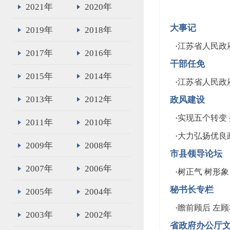
2021年
2020年
大事记
2019年
2018年
·
江苏省人民政府
2017年
2016年
干部任免
2015年
2014年
·
江苏省人民政
2013年
2012年
政风建设
·
实现五个转变
2011年
2010年
·
大力弘扬优良
2009年
2008年
市县领导论坛
2007年
2006年
·
树正气 树形象
秘书长专栏
2005年
2004年
·
瞻前顾后 左
2003年
2002年
省政府办公厅