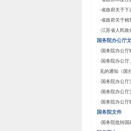
·
省政府关于下达
·
省政府关于精简
·
江苏省人民政府
国务院办公厅
·
国务院办公厅转
·
国务院办公厅
见的通知（国办发
·
国务院办公厅关
·
国务院办公厅关
·
国务院办公厅
国务院文件
·
国务院批转国