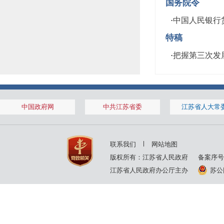
国务院令
·
中国人民银行
特稿
·
把握第三次发
中国政府网
中共江苏省委
江苏省人大常
联系我们
网站地图
版权所有：江苏省人民政府
备案序号
江苏省人民政府办公厅主办
苏公网