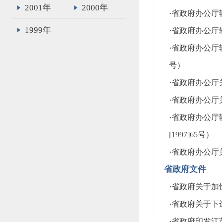
2001年
2000年
·
省政府办公厅
1999年
·
省政府办公厅转
·
省政府办公厅
号）
·
省政府办公厅关
·
省政府办公厅关
·
省政府办公厅
[1997]65号）
·
省政府办公厅关
省政府文件
·
省政府关于加快
·
省政府关于下达
·
省政府印发江苏