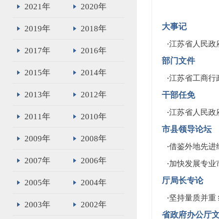
2021年
2020年
大事记
2019年
2018年
·
江苏省人民政府
2017年
2016年
部门文件
2015年
2014年
·
江苏省工商行政
2013年
2012年
干部任免
·
江苏省人民政
2011年
2010年
市县领导论坛
2009年
2008年
·
借鉴外地先进
2007年
2006年
·
加快发展专业
厅局长专论
2005年
2004年
·
坚持量质并重
2003年
2002年
省政府办公厅