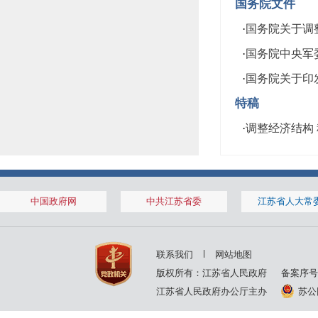
国务院文件
·
国务院关于调整
·
国务院中央军委
·
国务院关于印发质
特稿
·
调整经济结构
中国政府网
中共江苏省委
江苏省人大常
联系我们
网站地图
版权所有：江苏省人民政府
备案序号
江苏省人民政府办公厅主办
苏公网