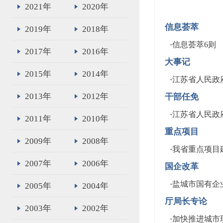
2021年
2020年
信息荟萃
2019年
2018年
·
信息荟萃6则
2017年
2016年
大事记
2015年
2014年
·
江苏省人民政府
2013年
2012年
干部任免
·
江苏省人民政
2011年
2010年
重点项目
2009年
2008年
·
我省重点项目
2007年
2006年
国企改革
·
盐城市国有企
2005年
2004年
厅局长专论
2003年
2002年
·
加快推进城市