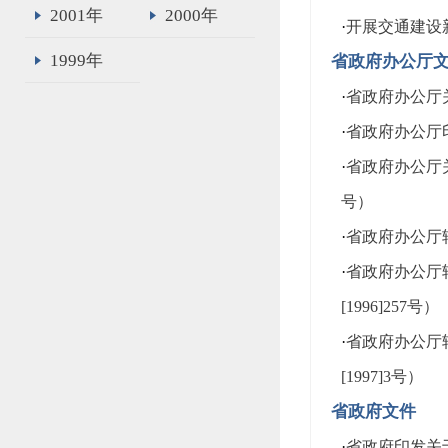
2001年
2000年
·
开展交通建设
1999年
省政府办公厅
·
省政府办公厅关
·
省政府办公厅印
·
省政府办公厅
号）
·
省政府办公厅转
·
省政府办公厅
[1996]257号）
·
省政府办公厅
[1997]3号）
省政府文件
·
省政府印发关于