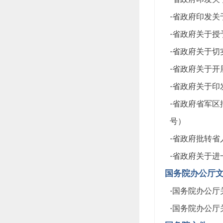
·
省政府印发关于
·
省政府关于授予
·
省政府关于切实
·
省政府关于开展
·
省政府关于印发
·
省政府省军区
号）
·
省政府批转省人
·
省政府关于进一
国务院办公厅
·
国务院办公厅关
·
国务院办公厅关