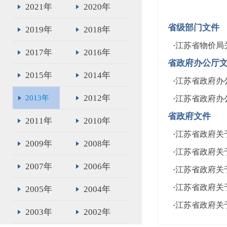
2021年
2020年
省级部门文件
2019年
2018年
·
江苏省物价局
2017年
2016年
省政府办公厅
2015年
2014年
·
江苏省政府办
2012年
2013年
·
江苏省政府办
省政府文件
2011年
2010年
·
江苏省政府关
2009年
2008年
·
江苏省政府关
2007年
2006年
·
江苏省政府关
·
江苏省政府关
2005年
2004年
·
江苏省政府关
2003年
2002年