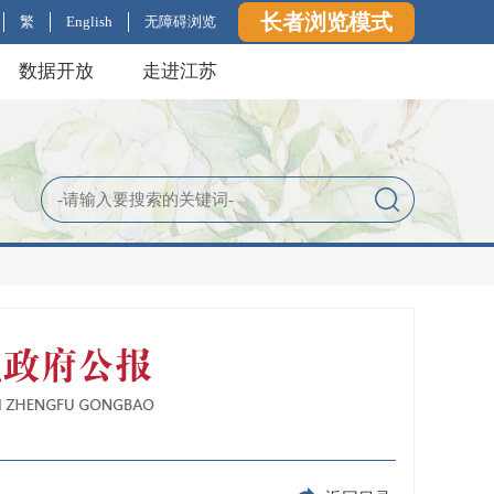
长者浏览模式
繁
English
无障碍浏览
数据开放
走进江苏