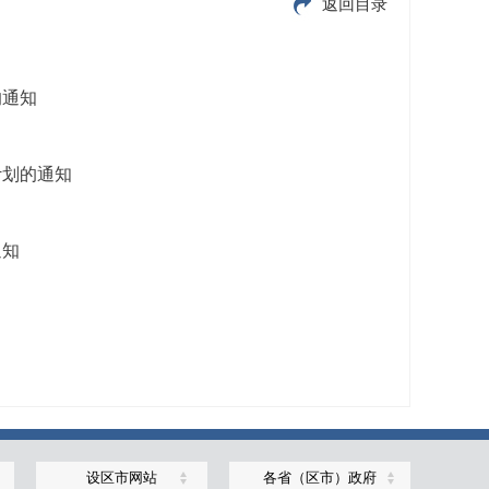
返回目录
的通知
计划的通知
通知
设区市网站
各省（区市）政府