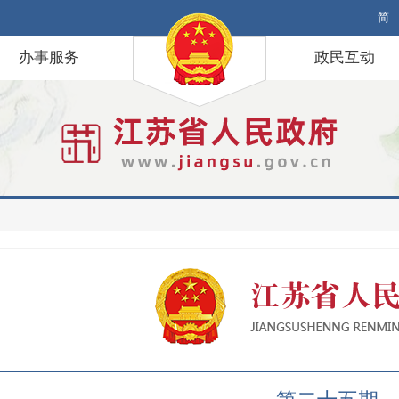
简
办事服务
政民互动