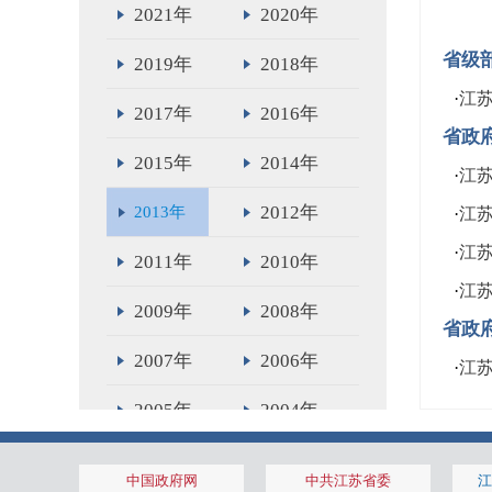
2021年
2020年
省级
2019年
2018年
·
江
2017年
2016年
省政
2015年
2014年
·
江
2012年
2013年
·
江
·
江
2011年
2010年
·
江
2009年
2008年
省政
2007年
2006年
·
江
2005年
2004年
2003年
2002年
中国政府网
中共江苏省委
江