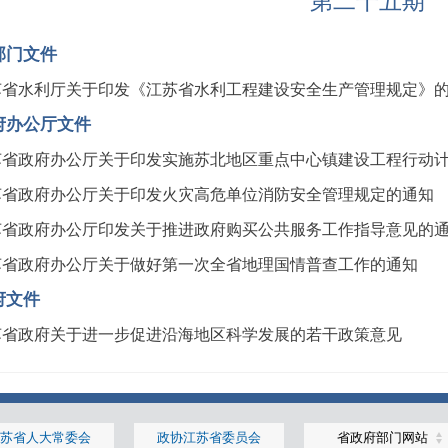
第二十五期
部门文件
苏省水利厅关于印发《江苏省水利工程建设安全生产管理规定》
府办公厅文件
苏省政府办公厅关于印发实施苏北地区重点中心镇建设工程行动
苏省政府办公厅关于印发火灾高危单位消防安全管理规定的通知
苏省政府办公厅印发关于推进政府购买公共服务工作指导意见的
苏省政府办公厅关于做好第一次全省地理国情普查工作的通知
府文件
苏省政府关于进一步促进沿海地区科学发展的若干政策意见
苏省人大常委会
政协江苏省委员会
省政府部门网站