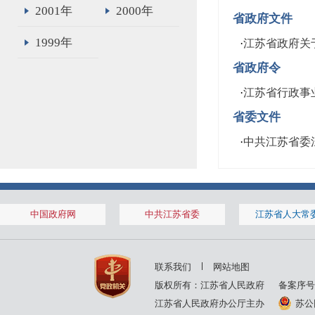
2001年
2000年
省政府文件
1999年
·
江苏省政府关
省政府令
·
江苏省行政事
省委文件
·
中共江苏省委
中国政府网
中共江苏省委
江苏省人大常
联系我们
网站地图
版权所有：江苏省人民政府
备案序号
江苏省人民政府办公厅主办
苏公网