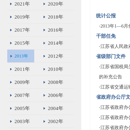
2021年
2020年
统计公报
2019年
2018年
·
2013年1—
2017年
2016年
干部任免
2015年
2014年
·
江苏省人民政
2012年
2013年
省级部门文件
·
江苏省国税局
2011年
2010年
的补充公告
2009年
2008年
·
江苏省交通运
2007年
2006年
省政府办公厅
·
江苏省政府办
2005年
2004年
·
江苏省政府办
2003年
2002年
·
江苏省政府办