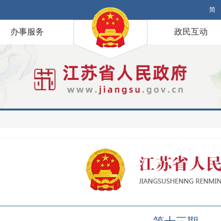
简
办事服务
政民互动