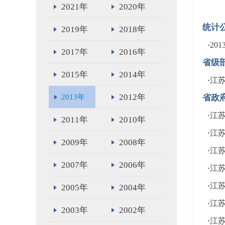
2021年
2020年
统计
2019年
2018年
·
20
2017年
2016年
省级
2015年
2014年
·
江
2012年
2013年
省政
·
江
2011年
2010年
·
江
2009年
2008年
·
江
2007年
2006年
·
江
·
江
2005年
2004年
·
江
2003年
2002年
·
江