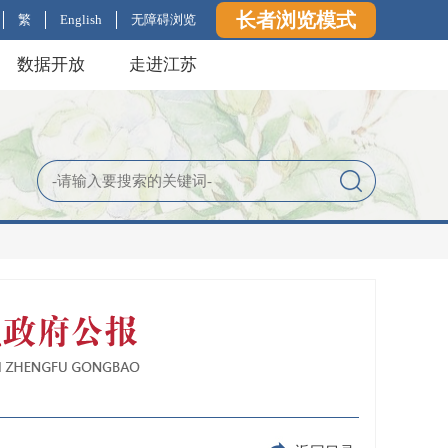
长者浏览模式
繁
English
无障碍浏览
数据开放
走进江苏