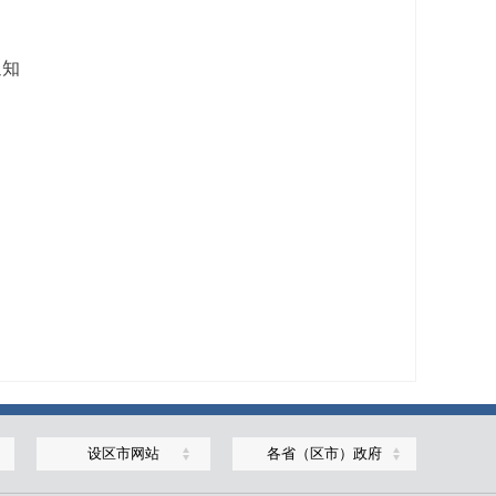
通知
设区市网站
各省（区市）政府