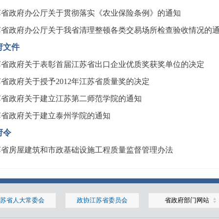
苏省政府办公厅关于贯彻落实《农业保险条例》的通知
苏省政府办公厅关于我省清理整顿各类交易场所检查验收情况的
府文件
苏省政府关于表彰首届江苏省出口企业优质奖获奖单位的决定
省政府关于授予2012年江苏省质量奖的决定
苏省政府关于建立江苏第二师范学院的通知
苏省政府关于建立泰州学院的通知
府令
苏省房屋建筑和市政基础设施工程质量监督管理办法
苏省人大常委会
政协江苏省委员会
省政府部门网站