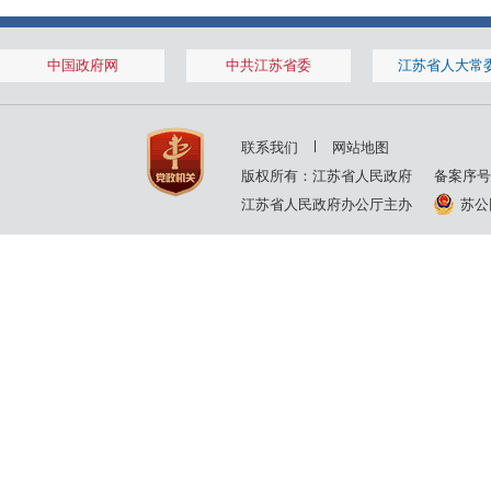
2002年
2001年
2000年
中国政府网
中共江苏省委
江苏省人大常
联系我们
网站地图
版权所有：江苏省人民政府
备案序号
江苏省人民政府办公厅主办
苏公网