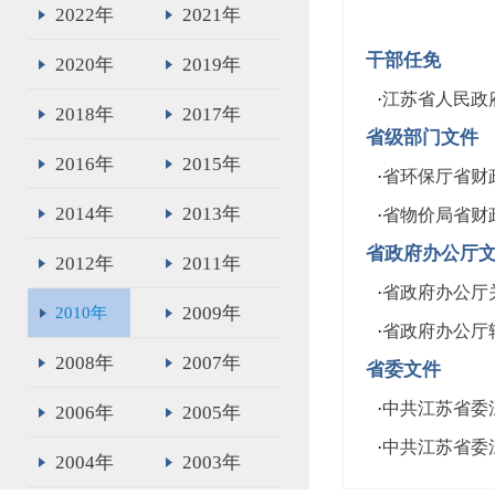
2022年
2021年
干部任免
2020年
2019年
·
江苏省人民政
2018年
2017年
省级部门文件
2016年
2015年
·
省环保厅省财
2014年
2013年
·
省物价局省财
省政府办公厅
2012年
2011年
·
省政府办公厅
2009年
2010年
·
省政府办公厅
2008年
2007年
省委文件
·
中共江苏省委
2006年
2005年
·
中共江苏省委江
2004年
2003年