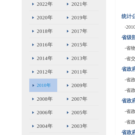
2022年
2021年
统计
2020年
2019年
·
20
2018年
2017年
省级
2016年
2015年
·
省
2014年
2013年
·
省
省政
2012年
2011年
·
省
2009年
2010年
·
省
2008年
2007年
省政
·
省
2006年
2005年
·
省
2004年
2003年
省政