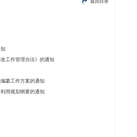
返回目录
通知
拆改工作管理办法》的通知
志编纂工作方案的通知
发利用规划纲要的通知