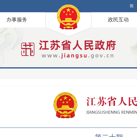
简
办事服务
政民互动