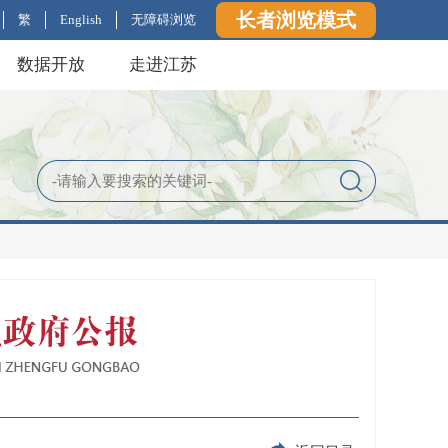
长者浏览模式
繁
English
无障碍浏览
数据开放
走进江苏