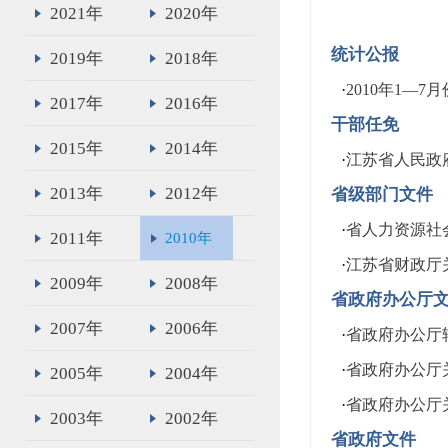
2021年
2020年
统计公报
2019年
2018年
·
2010年1—
2017年
2016年
干部任免
2015年
2014年
·
江苏省人民政
2013年
2012年
省级部门文件
·
省人力资源社
2011年
2010年
·
江苏省财政厅
2009年
2008年
省政府办公厅
2007年
2006年
·
省政府办公厅
·
省政府办公厅
2005年
2004年
·
省政府办公厅
2003年
2002年
省政府文件