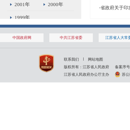
2001年
2000年
·
省政府关于印
1999年
中国政府网
中共江苏省委
江苏省人大常
联系我们
网站地图
版权所有：江苏省人民政府
备案序号
江苏省人民政府办公厅主办
苏公网