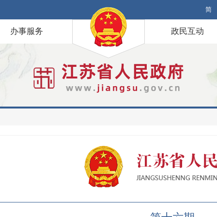
简
办事服务
政民互动