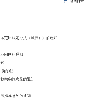
返回目录
聚示范区认定办法（试行）》的通知
产业园区的通知
通知
通报的通知
善救助实施意见的通知
住房指导意见的通知