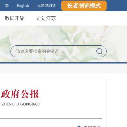
长者浏览模式
繁
English
无障碍浏览
数据开放
走进江苏