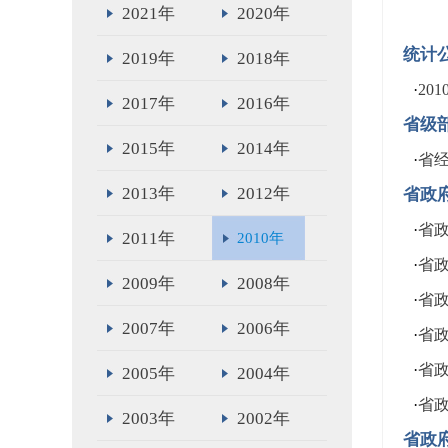
2021年
2020年
统计
2019年
2018年
·
20
2017年
2016年
省级
2015年
2014年
·
省
2013年
2012年
省政
·
省
2011年
2010年
·
省
2009年
2008年
·
省政
2007年
2006年
·
省
·
省
2005年
2004年
·
省
2003年
2002年
省政