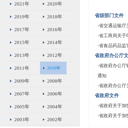
2021年
2020年
省级部门文件
2019年
2018年
·
省交通运输厅
2017年
2016年
·
省工商局关于
2015年
2014年
·
省食品药品监
2013年
2012年
省政府办公厅
·
省政府办公厅
2011年
2010年
通知
2009年
2008年
·
省政府办公厅
2007年
2006年
省政府文件
·
省政府关于加
2005年
2004年
·
省政府关于加
2003年
2002年