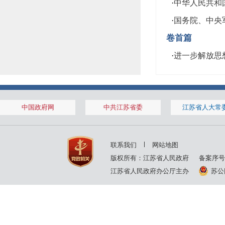
·
中华人民共和国
·
国务院、中央
卷首篇
·
进一步解放思
中国政府网
中共江苏省委
江苏省人大常
联系我们
网站地图
版权所有：江苏省人民政府
备案序号
江苏省人民政府办公厅主办
苏公网