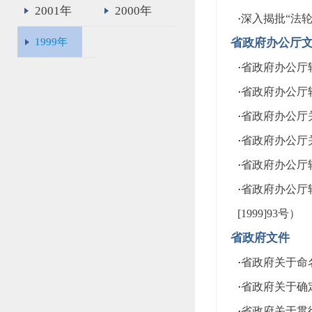
2001年
2000年
·
深入揭批“法
1999年
省政府办公厅
·
省政府办公厅转
·
省政府办公厅
·
省政府办公厅
·
省政府办公厅关
·
省政府办公厅
·
省政府办公厅
[1999]93号）
省政府文件
·
省政府关于命名
·
省政府关于确定
·
省政府关于贯彻