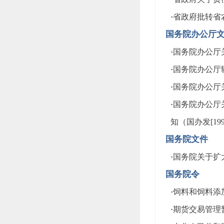
·
省政府批转省
国务院办公厅
·
国务院办公厅关
·
国务院办公厅
·
国务院办公厅关
·
国务院办公厅
知（国办发[199
国务院文件
·
国务院关于扩
国务院令
·
饲料和饲料添
·
期货交易管理