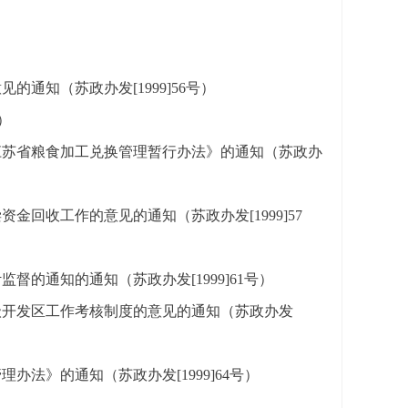
通知（苏政办发[1999]56号）
）
江苏省粮食加工兑换管理暂行办法》的通知（苏政办
回收工作的意见的通知（苏政办发[1999]57
的通知的通知（苏政办发[1999]61号）
级开发区工作考核制度的意见的通知（苏政办发
法》的通知（苏政办发[1999]64号）