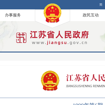
简
办事服务
政民互动