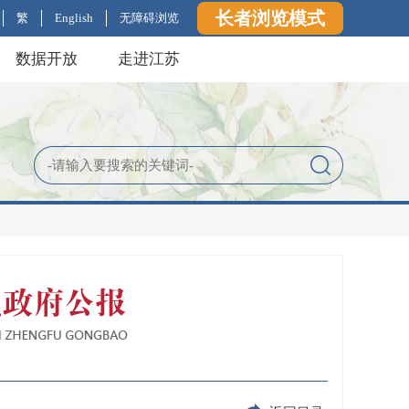
长者浏览模式
繁
English
无障碍浏览
数据开放
走进江苏