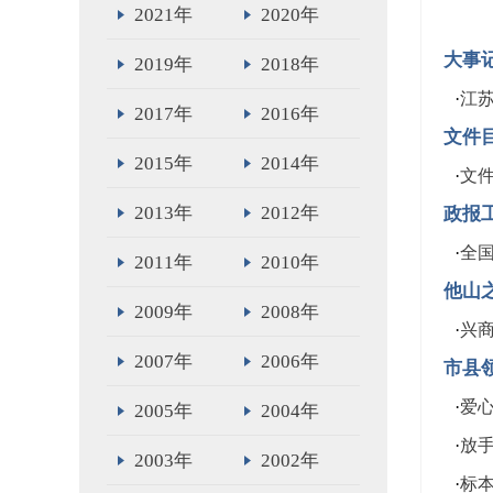
2021年
2020年
大事
2019年
2018年
·
江苏
2017年
2016年
文件
2015年
2014年
·
文
2013年
2012年
政报
·
全
2011年
2010年
他山
2009年
2008年
·
兴商
2007年
2006年
市县
·
爱心
2005年
2004年
·
放
2003年
2002年
·
标