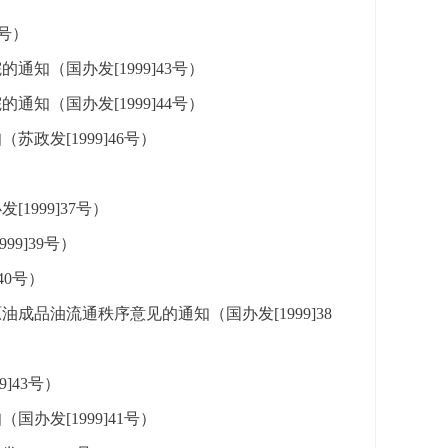
号）
知（国办发[1999]43号）
知（国办发[1999]44号）
发[1999]46号）
999]37号）
9]39号）
40号）
品油流通秩序意见的通知（国办发[1999]38
]43号）
发[1999]41号）