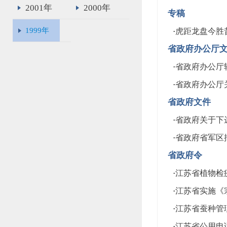
2001年
2000年
专稿
1999年
·
虎距龙盘今胜
省政府办公厅
·
省政府办公厅
·
省政府办公厅关
省政府文件
·
省政府关于下达
·
省政府省军区批
省政府令
·
江苏省植物检
·
江苏省实施《
·
江苏省蚕种管
·
江苏省公用电