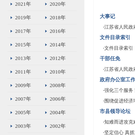
2021年
2020年
大事记
2019年
2018年
·
江苏省人民政府
2017年
2016年
文件目录索引
2015年
2014年
·
文件目录索引
2013年
2012年
干部任免
·
江苏省人民政
2011年
2010年
政府办公室工
2009年
2008年
·
强化三个服务
2007年
2006年
·
围绕促进经济
市县领导论坛
2005年
2004年
·
知难而进攻克
2003年
2002年
·
坚定信心 真