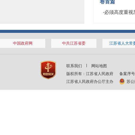
卷首篇
·
必须高度重视
中国政府网
中共江苏省委
江苏省人大常
联系我们
网站地图
版权所有：江苏省人民政府
备案序号
江苏省人民政府办公厅主办
苏公网