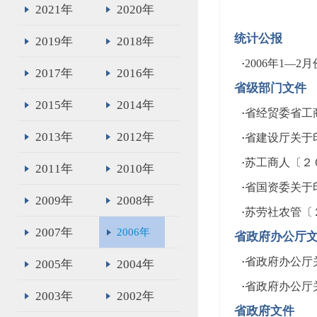
2021年
2020年
统计公报
2019年
2018年
·
2006年1—
2017年
2016年
省级部门文件
2015年
2014年
·
省经贸委省工
2013年
2012年
·
省建设厅关于
·
苏工商人〔２
2011年
2010年
·
省国资委关于
2009年
2008年
·
苏劳社农管〔
2007年
2006年
省政府办公厅
·
省政府办公厅
2005年
2004年
·
省政府办公厅
2003年
2002年
省政府文件