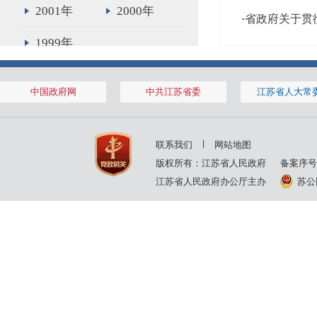
2001年
2000年
·
省政府关于贯
1999年
中国政府网
中共江苏省委
江苏省人大常
联系我们
网站地图
版权所有：江苏省人民政府
备案序号
江苏省人民政府办公厅主办
苏公网