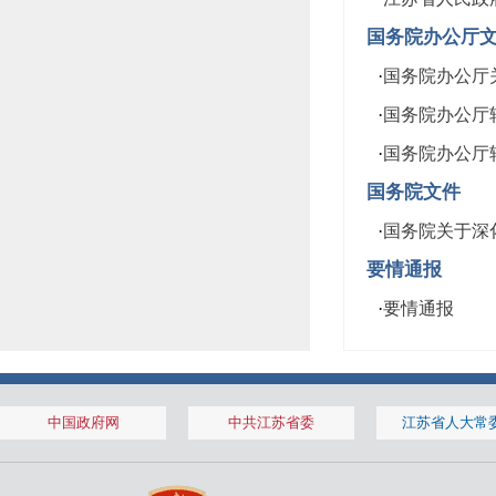
国务院办公厅
·
国务院办公厅关
·
国务院办公厅转
·
国务院办公厅转
国务院文件
·
国务院关于深化
要情通报
·
要情通报
中国政府网
中共江苏省委
江苏省人大常