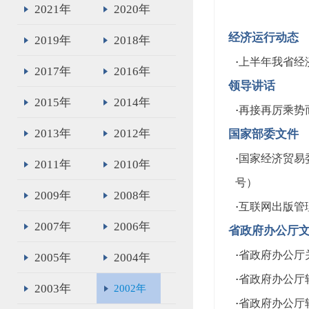
2021年
2020年
经济运行动态
2019年
2018年
·
上半年我省经
2017年
2016年
领导讲话
2015年
2014年
·
再接再厉乘势
2013年
2012年
国家部委文件
·
国家经济贸易
2011年
2010年
号）
2009年
2008年
·
互联网出版管
2007年
2006年
省政府办公厅
·
省政府办公厅关
2005年
2004年
·
省政府办公厅
2003年
2002年
·
省政府办公厅转