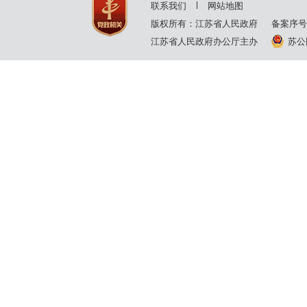
联系我们
网站地图
版权所有：江苏省人民政府
备案序号
江苏省人民政府办公厅主办
苏公网