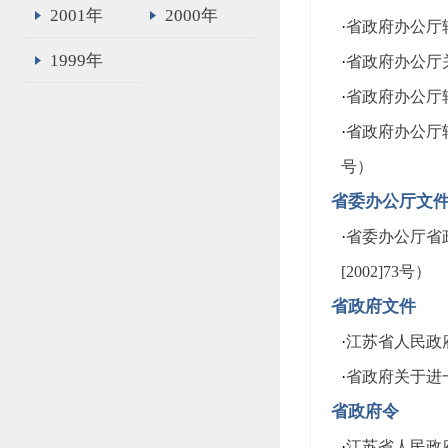
2001年
2000年
·
省政府办公厅
1999年
·
省政府办公厅关
·
省政府办公厅转
·
省政府办公厅转
号）
省委办公厅文
·
省委办公厅省
[2002]73号）
省政府文件
·
江苏省人民政府
·
省政府关于进一
省政府令
·
江苏省人民政府