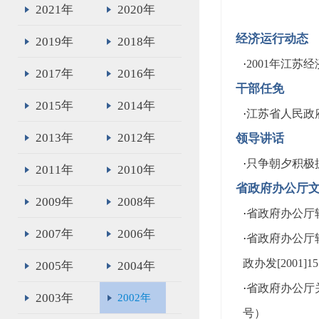
2021年
2020年
经济运行动态
2019年
2018年
·
2001年江苏
2017年
2016年
干部任免
2015年
2014年
·
江苏省人民政
2013年
2012年
领导讲话
·
只争朝夕积极
2011年
2010年
省政府办公厅
2009年
2008年
·
省政府办公厅转
2007年
2006年
·
省政府办公厅
政办发[2001]1
2005年
2004年
·
省政府办公厅
2003年
2002年
号）