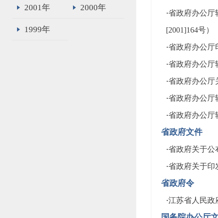
2001年
2000年
·
省政府办公厅
1999年
[2001]164号）
·
省政府办公厅印
·
省政府办公厅
·
省政府办公厅关
·
省政府办公厅
·
省政府办公厅转
省政府文件
·
省政府关于公布
·
省政府关于印发
省政府令
·
江苏省人民政府
国务院办公厅