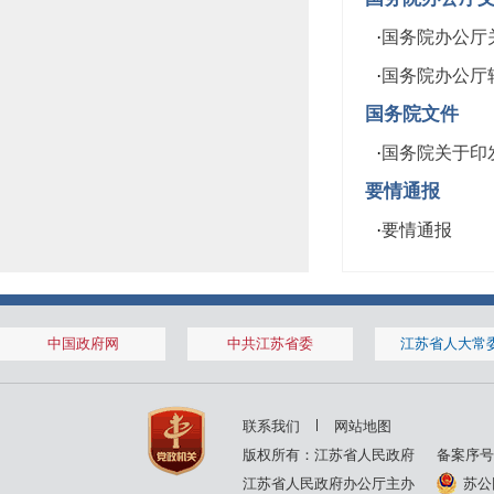
·
国务院办公厅关
·
国务院办公厅
国务院文件
·
国务院关于印发
要情通报
·
要情通报
中国政府网
中共江苏省委
江苏省人大常
联系我们
网站地图
版权所有：江苏省人民政府
备案序号
江苏省人民政府办公厅主办
苏公网