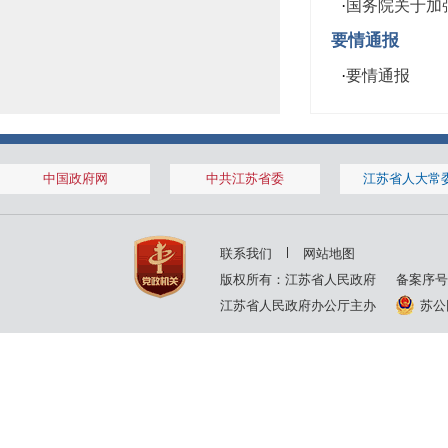
·
国务院关于加强
要情通报
·
要情通报
中国政府网
中共江苏省委
江苏省人大常
联系我们
网站地图
版权所有：江苏省人民政府
备案序号
江苏省人民政府办公厅主办
苏公网