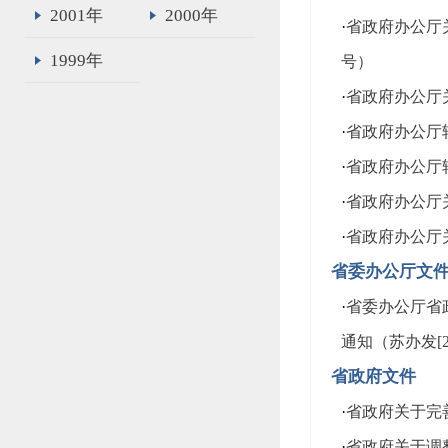
2001年
2000年
·
省政府办公厅关
1999年
号）
·
省政府办公厅
·
省政府办公厅
·
省政府办公厅
·
省政府办公厅关
·
省政府办公厅关
省委办公厅文
·
省委办公厅省
通知（苏办发[20
省政府文件
·
省政府关于完善
·
省政府关于调整