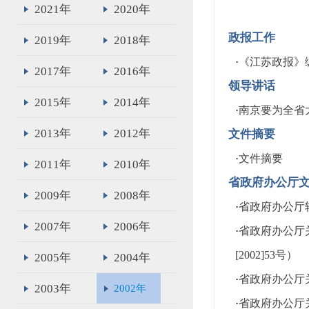
2021年
2020年
政报工作
2019年
2018年
·
《江苏政报》
2017年
2016年
领导讲话
2015年
2014年
·
南京要为全省
2013年
2012年
文件摘要
·
文件摘要
2011年
2010年
省政府办公厅
2009年
2008年
·
省政府办公厅
2007年
2006年
·
省政府办公厅
[2002]53号）
2005年
2004年
·
省政府办公厅关
2003年
2002年
·
省政府办公厅关