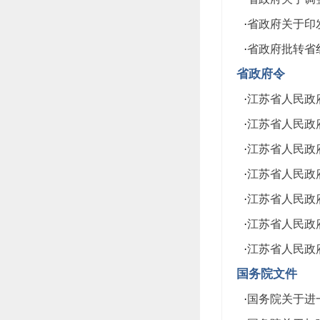
·
省政府关于印发
·
省政府批转省红
省政府令
·
江苏省人民政府
·
江苏省人民政府
·
江苏省人民政府
·
江苏省人民政府
·
江苏省人民政府
·
江苏省人民政府
·
江苏省人民政府
国务院文件
·
国务院关于进一