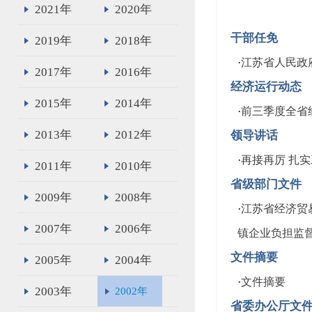
2021年
2020年
干部任免
2019年
2018年
·
江苏省人民政
2017年
2016年
经济运行动态
2015年
2014年
·
前三季度全省
2013年
2012年
领导讲话
·
再接再厉 扎
2011年
2010年
省级部门文件
2009年
2008年
·
江苏省经济贸
2007年
2006年
镇企业负担监督
文件摘要
2005年
2004年
·
文件摘要
2003年
2002年
省委办公厅文