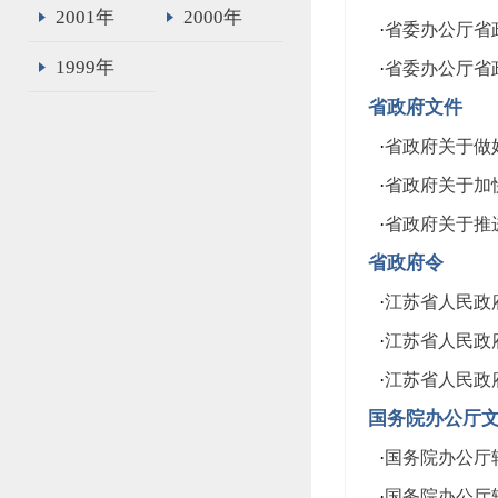
2001年
2000年
·
省委办公厅省政
1999年
·
省委办公厅省政
省政府文件
·
省政府关于做好
·
省政府关于加快
·
省政府关于推进
省政府令
·
江苏省人民政府
·
江苏省人民政府
·
江苏省人民政府
国务院办公厅
·
国务院办公厅转
·
国务院办公厅