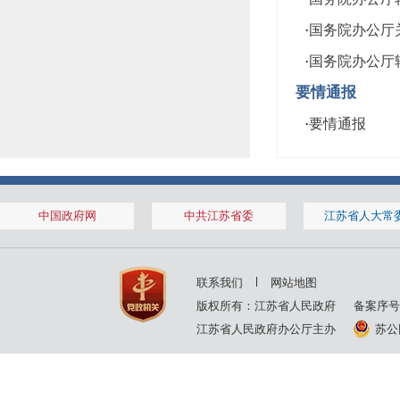
·
国务院办公厅
·
国务院办公厅转
要情通报
·
要情通报
中国政府网
中共江苏省委
江苏省人大常
联系我们
网站地图
版权所有：江苏省人民政府
备案序号
江苏省人民政府办公厅主办
苏公网