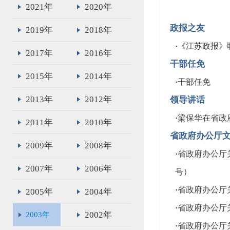
2021年
2020年
政报之友
2019年
2018年
·
《江苏政报》
2017年
2016年
干部任免
2015年
2014年
·
干部任免
2013年
2012年
领导讲话
·
梁保华在省政
2011年
2010年
省政府办公厅
2009年
2008年
·
省政府办公厅
2007年
2006年
号）
·
省政府办公厅关
2005年
2004年
·
省政府办公厅关
2002年
2003年
·
省政府办公厅关