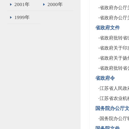
2001年
2000年
·
省政府办公厅关
1999年
·
省政府办公厅关
省政府文件
·
省政府批转省编
·
省政府关于印发
·
省政府关于扬州
·
省政府批转省公
省政府令
·
江苏省人民政
·
江苏省农业机
国务院办公厅
·
国务院办公厅
国务院文件