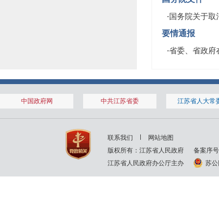
·
国务院关于取消
要情通报
·
省委、省政府
中国政府网
中共江苏省委
江苏省人大常
联系我们
网站地图
版权所有：江苏省人民政府
备案序号
江苏省人民政府办公厅主办
苏公网