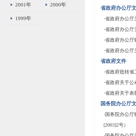
2001年
2000年
省政府办公厅
1999年
·
省政府办公厅关
·
省政府办公厅关
·
省政府办公厅转
·
省政府办公厅
省政府文件
·
省政府批转省卫
·
省政府关于公布
·
省政府关于表彰
国务院办公厅
·
国务院办公厅
[2003]2号）
·
国务院办公厅关