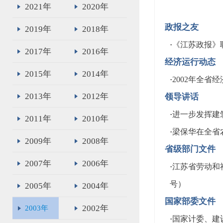
2021年
2020年
政报之友
2019年
2018年
·
《江苏政报》
2017年
2016年
经济运行动态
2015年
2014年
·
2002年全省
2013年
2012年
领导讲话
·
进一步发挥建
2011年
2010年
·
梁保华在全省
2009年
2008年
省级部门文件
2007年
2006年
·
江苏省劳动和
号）
2005年
2004年
国家部委文件
2002年
2003年
·
国家计委、建设