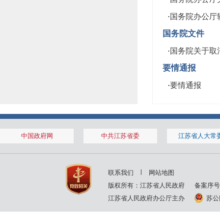
·
国务院办公厅
国务院文件
·
国务院关于取消
要情通报
·
要情通报
中国政府网
中共江苏省委
江苏省人大常
联系我们
网站地图
版权所有：江苏省人民政府
备案序号
江苏省人民政府办公厅主办
苏公网