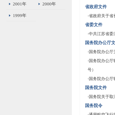
2001年
2000年
省政府文件
1999年
·
省政府关于省长
省委文件
·
中共江苏省委
国务院办公厅
·
国务院办公厅
·
国务院办公厅
号）
·
国务院办公厅
国务院文件
·
国务院关于取
国务院令
·
通用航空飞行