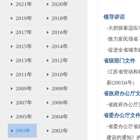
2021年
2020年
领导讲话
2019年
2018年
·
大胆探索适应
2017年
2016年
·
致力富民强省
2015年
2014年
·
促进全省城市
2013年
2012年
省级部门文件
·
江苏省劳动和
2011年
2010年
薪[2003]4号）
2009年
2008年
省政府办公厅
2007年
2006年
·
省政府办公厅关
省委办公厅文
2005年
2004年
·
省委办公厅省
2002年
2003年
建设的通知》的通