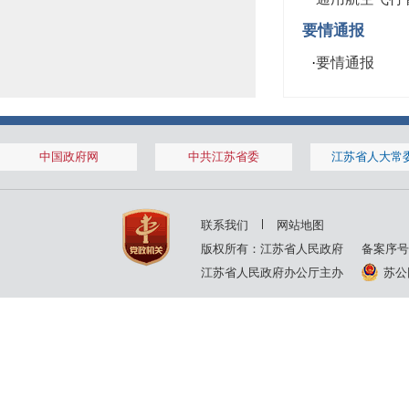
要情通报
·
要情通报
中国政府网
中共江苏省委
江苏省人大常
联系我们
网站地图
版权所有：江苏省人民政府
备案序号
江苏省人民政府办公厅主办
苏公网