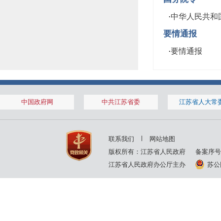
·
中华人民共和
要情通报
·
要情通报
中国政府网
中共江苏省委
江苏省人大常
联系我们
网站地图
版权所有：江苏省人民政府
备案序号
江苏省人民政府办公厅主办
苏公网