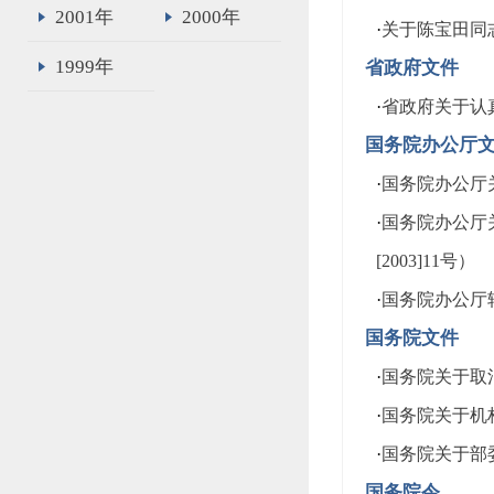
2001年
2000年
·
关于陈宝田同志
1999年
省政府文件
·
省政府关于认真
国务院办公厅
·
国务院办公厅关
·
国务院办公厅
[2003]11号）
·
国务院办公厅
国务院文件
·
国务院关于取
·
国务院关于机构
·
国务院关于部委
国务院令