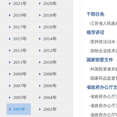
2021年
2020年
干部任免
2019年
2018年
·
江苏省人民政
2017年
2016年
领导讲话
2015年
2014年
·
坚持依法治水
2013年
2012年
·
加快企业技术
国家部委文件
2011年
2010年
·
外国投资者并
2009年
2008年
·
国家药品监督管
2007年
2006年
省政府办公厅
·
省政府办公厅
2005年
2004年
·
省政府办公厅关
2002年
2003年
·
省政府办公厅印