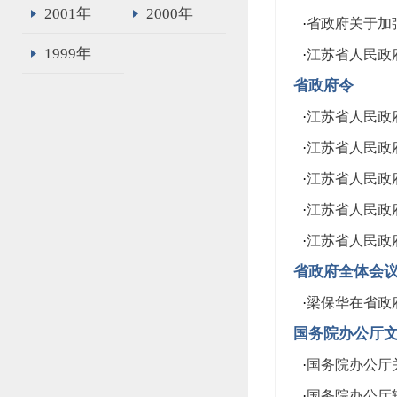
2001年
2000年
·
省政府关于加强
1999年
·
江苏省人民政府
省政府令
·
江苏省人民政
·
江苏省人民政
·
江苏省人民政
·
江苏省人民政
·
江苏省人民政
省政府全体会
·
梁保华在省政
国务院办公厅
·
国务院办公厅关
·
国务院办公厅转