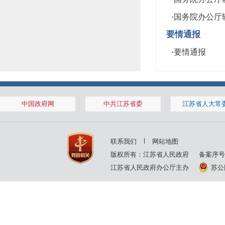
·
国务院办公厅转
要情通报
·
要情通报
中国政府网
中共江苏省委
江苏省人大常
联系我们
网站地图
版权所有：江苏省人民政府
备案序号
江苏省人民政府办公厅主办
苏公网