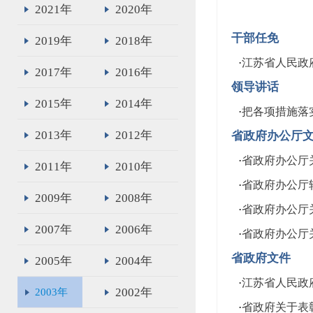
2021年
2020年
干部任免
2019年
2018年
·
江苏省人民政
2017年
2016年
领导讲话
2015年
2014年
·
把各项措施落
2013年
2012年
省政府办公厅
·
省政府办公厅
2011年
2010年
·
省政府办公厅
2009年
2008年
·
省政府办公厅
2007年
2006年
·
省政府办公厅关
省政府文件
2005年
2004年
·
江苏省人民政府
2002年
2003年
·
省政府关于表彰