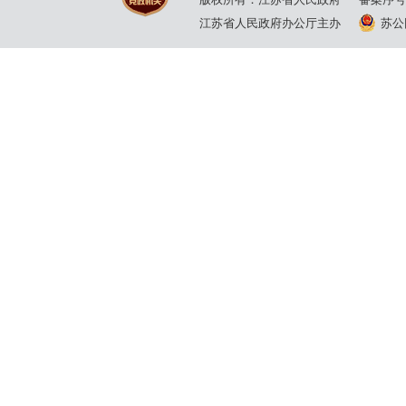
江苏省人民政府办公厅主办
苏公网