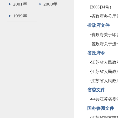
2001年
2000年
[2003]34号）
1999年
·
省政府办公厅关
省政府文件
·
省政府关于印发
·
省政府关于进一
省政府令
·
江苏省人民政
·
江苏省人民政
·
江苏省人民政
省委文件
·
中共江苏省委江
国办参阅文件
·
江苏省探索扶