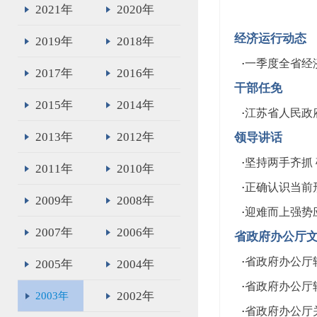
2021年
2020年
经济运行动态
2019年
2018年
·
一季度全省经
2017年
2016年
干部任免
2015年
2014年
·
江苏省人民政
2013年
2012年
领导讲话
·
坚持两手齐抓
2011年
2010年
·
正确认识当前
2009年
2008年
·
迎难而上强势
2007年
2006年
省政府办公厅
·
省政府办公厅转
2005年
2004年
·
省政府办公厅
2002年
2003年
·
省政府办公厅