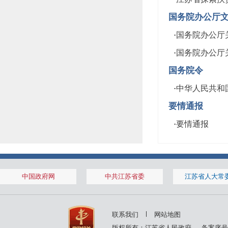
国务院办公厅
·
国务院办公厅
·
国务院办公厅
国务院令
·
中华人民共和国
要情通报
·
要情通报
中国政府网
中共江苏省委
江苏省人大常
联系我们
网站地图
版权所有：江苏省人民政府
备案序号