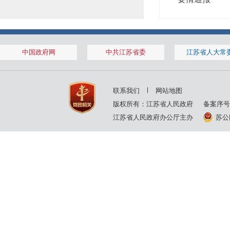
中国政府网
中共江苏省委
江苏省人大常
联系我们
网站地图
版权所有：江苏省人民政府
备案序号
江苏省人民政府办公厅主办
苏公网