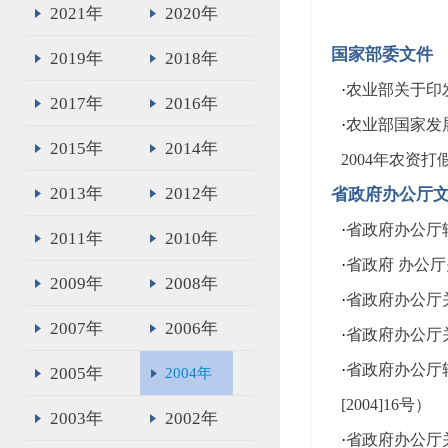
2021年
2020年
国家部委文件
2019年
2018年
·
农业部关于印发
2017年
2016年
·
农业部国家发
2015年
2014年
2004年农资打
2013年
2012年
省政府办公厅
·
省政府办公厅
2011年
2010年
·
省政府 办公厅
2009年
2008年
·
省政府办公厅
2007年
2006年
·
省政府办公厅关
·
省政府办公厅
2005年
2004年
[2004]16号）
2003年
2002年
·
省政府办公厅关