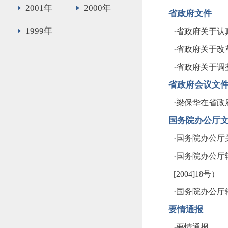
2001年
2000年
省政府文件
1999年
·
省政府关于认真
·
省政府关于改革
·
省政府关于调整
省政府会议文
·
梁保华在省政
国务院办公厅
·
国务院办公厅关
·
国务院办公厅
[2004]18号）
·
国务院办公厅
要情通报
·
要情通报