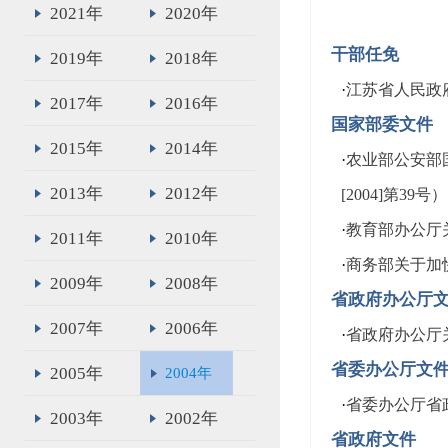
2021年
2020年
干部任免
2019年
2018年
·
江苏省人民政
2017年
2016年
国家部委文件
2015年
2014年
·
农业部公安部
2013年
2012年
[2004]第39号）
·
教育部办公厅关
2011年
2010年
·
商务部关于加
2009年
2008年
省政府办公厅
2007年
2006年
·
省政府办公厅关
省委办公厅文
2005年
2004年
·
省委办公厅省政
2003年
2002年
省政府文件