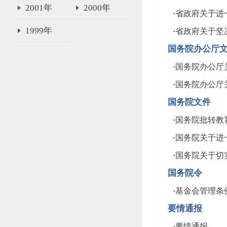
2001年
2000年
·
省政府关于进一
1999年
·
省政府关于坚决
国务院办公厅
·
国务院办公厅关
·
国务院办公厅关
国务院文件
·
国务院批转教育部
·
国务院关于进一
·
国务院关于切实
国务院令
·
基金会管理条
要情通报
·
要情通报