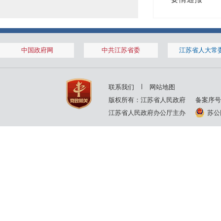
中国政府网
中共江苏省委
江苏省人大常
联系我们
网站地图
版权所有：江苏省人民政府
备案序号
江苏省人民政府办公厅主办
苏公网