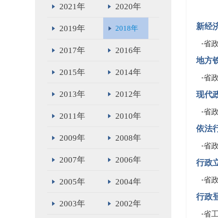
2021年
2020年
新经
2019年
2018年
·
省
2017年
2016年
地方
2015年
2014年
·
省
2013年
2012年
现代
·
省
2011年
2010年
依法
2009年
2008年
·
省
2007年
2006年
行政
·
省政
2005年
2004年
行政
2003年
2002年
·
省