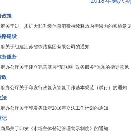
2018年第八
济政策
政府关于进一步扩大和升级信息消费持续释放内需潜力的实施意
铁路建设
政府关于组建江苏省铁路集团有限公司的通知
政务服务
政府办公厅关于建立完善基层“互联网+政务服务”体系的指导意见
行政
政府办公厅关于印发行政复议答复工作基本规范（试行）的通知
立法
府办公厅关于印发省政府2018年立法工作计划的通知
登记
工商局关于印发《市场主体登记管理警示制度》的通知