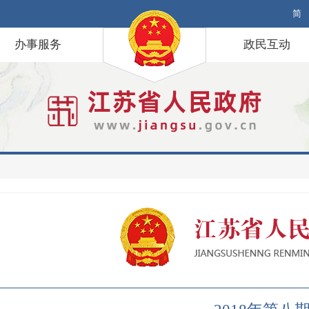
简
办事服务
政民互动