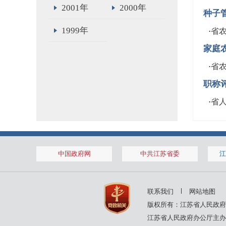
2001年
2000年
种子
1999年
·
省
家庭
·
省
职称
·
省
中国政府网
中共江苏省委
江
联系我们
网站地图
版权所有：江苏省人民政府
江苏省人民政府办公厅主办