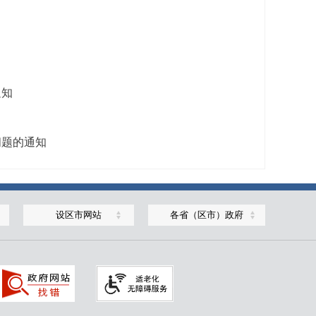
通知
问题的通知
设区市网站
各省（区市）政府