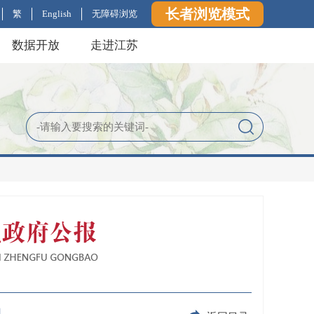
长者浏览模式
繁
English
无障碍浏览
数据开放
走进江苏