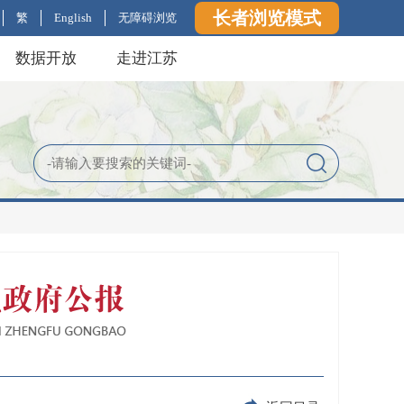
长者浏览模式
繁
English
无障碍浏览
数据开放
走进江苏