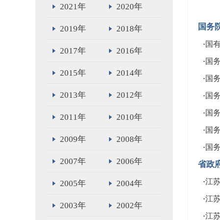
2021年
2020年
国务
2019年
2018年
·
国
2017年
2016年
·
国
2015年
2014年
·
国
2013年
2012年
·
国
·
国
2011年
2010年
·
国
2009年
2008年
·
国
2007年
2006年
省政
·
江
2005年
2004年
·
江
2003年
2002年
·
江