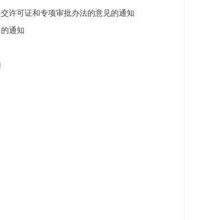
提交许可证和专项审批办法的意见的通知
》的通知
知