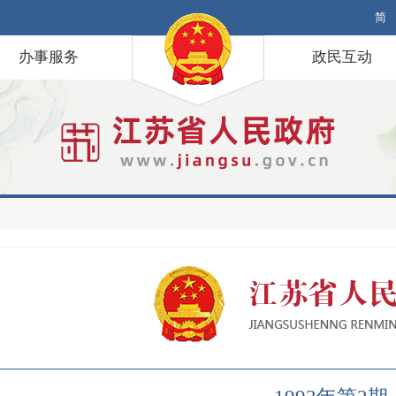
简
办事服务
政民互动