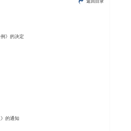
返回目录
条例》的决定
点》的通知