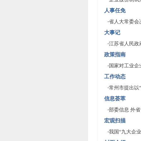
人事任免
·
省人大常委会
大事记
·
江苏省人民政
政策指南
·
国家对工业企
工作动态
·
常州市提出以
信息荟萃
·
部委信息 外省
宏观扫描
·
我国“九大企业