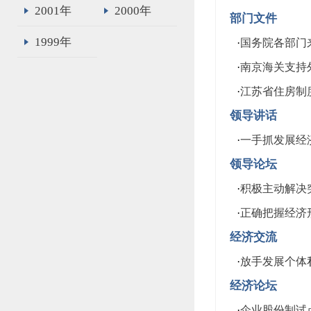
2001年
2000年
部门文件
1999年
·
国务院各部门
·
南京海关支持
·
江苏省住房制
领导讲话
·
一手抓发展经
领导论坛
·
积极主动解决
·
正确把握经济
经济交流
·
放手发展个体
经济论坛
·
企业股份制试