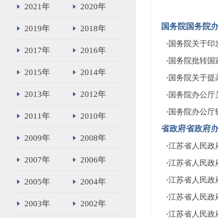
2021年
2020年
国务院国务院
2019年
2018年
·
国务院关于印
2017年
2016年
·
国务院批转国
2015年
2014年
·
国务院关于提
2013年
2012年
·
国务院办公厅
·
国务院办公厅
2011年
2010年
省政府省政府
2009年
2008年
·
江苏省人民政
2007年
2006年
·
江苏省人民政
·
江苏省人民政
2005年
2004年
·
江苏省人民政
2003年
2002年
·
江苏省人民政