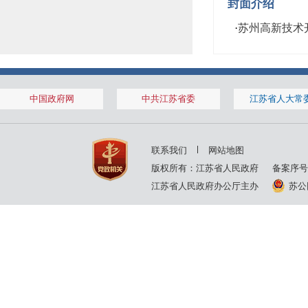
封面介绍
·
苏州高新技术
中国政府网
中共江苏省委
江苏省人大常
联系我们
网站地图
版权所有：江苏省人民政府
备案序号
江苏省人民政府办公厅主办
苏公网