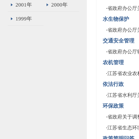
2001年
2000年
·
省政府办公厅
1999年
水生物保护
·
省政府办公厅
交通安全管理
·
省政府办公厅
农机管理
·
江苏省农业农
依法行政
·
江苏省水利厅
环保政策
·
省政府关于调
·
江苏省生态环
政策简明问答