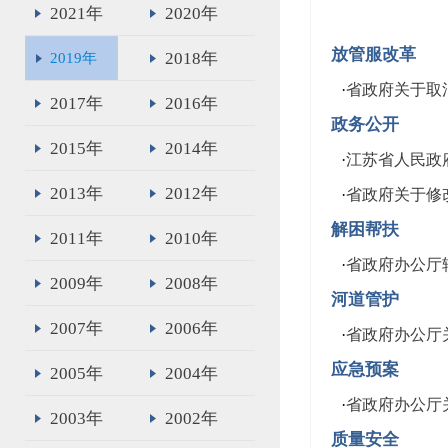
2021年
2020年
放管服改革
2018年
2019年
·
省政府关于取
2017年
2016年
政务公开
2015年
2014年
·
江苏省人民政
2013年
2012年
·
省政府关于修
解困帮扶
2011年
2010年
·
省政府办公厅
2009年
2008年
河道管护
2007年
2006年
·
省政府办公厅
应急预案
2005年
2004年
·
省政府办公厅
2003年
2002年
质量安全