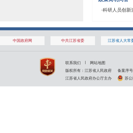
·
科研人员创新
中国政府网
中共江苏省委
江苏省人大常
联系我们
网站地图
版权所有：江苏省人民政府
备案序号
江苏省人民政府办公厅主办
苏公网