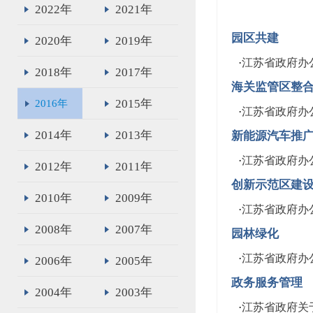
2022年
2021年
园区共建
2020年
2019年
·
江苏省政府办
2018年
2017年
海关监管区整
2015年
2016年
·
江苏省政府办
2014年
2013年
新能源汽车推
·
江苏省政府办
2012年
2011年
创新示范区建
2010年
2009年
·
江苏省政府办
2008年
2007年
园林绿化
·
江苏省政府办
2006年
2005年
政务服务管理
2004年
2003年
·
江苏省政府关