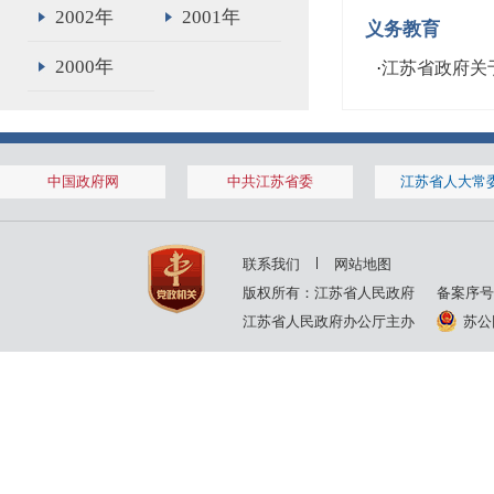
2002年
2001年
义务教育
2000年
·
江苏省政府关
中国政府网
中共江苏省委
江苏省人大常
联系我们
网站地图
版权所有：江苏省人民政府
备案序号
江苏省人民政府办公厅主办
苏公网