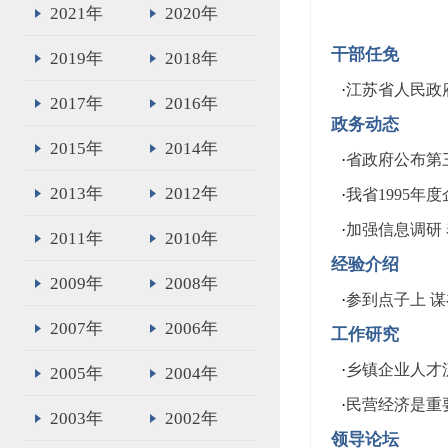
2021年
2020年
干部任免
2019年
2018年
·
江苏省人民政
2017年
2016年
政务动态
2015年
2014年
·
省政府公布第
2013年
2012年
·
我省1995年
·
加强信息调研
2011年
2010年
经验介绍
2009年
2008年
·
参到点子上 
2007年
2006年
工作研究
·
乡镇企业人才
2005年
2004年
·
民营经济是重
2003年
2002年
领导论坛