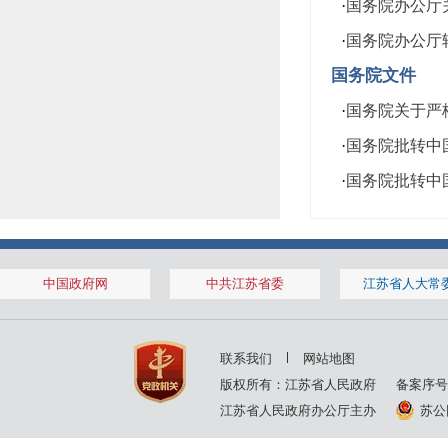
·
国务院办公厅关
·
国务院办公厅
国务院文件
·
国务院关于严格
·
国务院批转中国
·
国务院批转中
中国政府网
中共江苏省委
江苏省人大常
联系我们
网站地图
版权所有：江苏省人民政府
备案序号
江苏省人民政府办公厅主办
苏公网