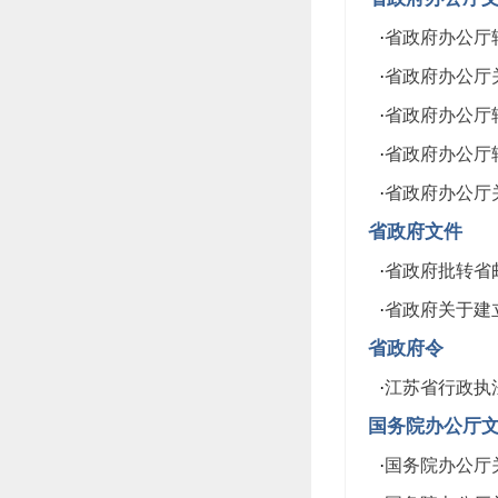
·
省政府办公厅转
·
省政府办公厅关
·
省政府办公厅
·
省政府办公厅转
·
省政府办公厅关
省政府文件
·
省政府批转省邮
·
省政府关于建立
省政府令
·
江苏省行政执
国务院办公厅
·
国务院办公厅关