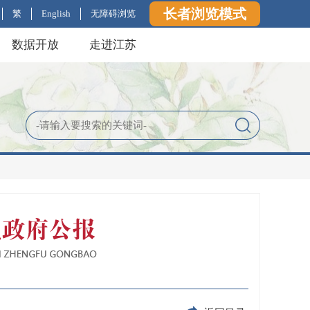
长者浏览模式
繁
English
无障碍浏览
数据开放
走进江苏