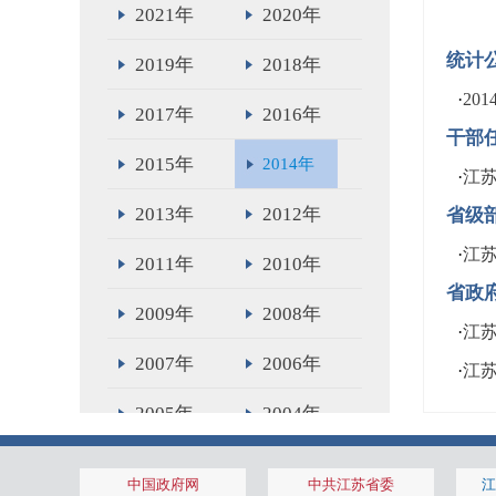
2021年
2020年
统计
2019年
2018年
·
20
2017年
2016年
干部
2015年
2014年
·
江
2013年
2012年
省级
·
江
2011年
2010年
省政
2009年
2008年
·
江
2007年
2006年
·
江
2005年
2004年
2003年
2002年
中国政府网
中共江苏省委
江