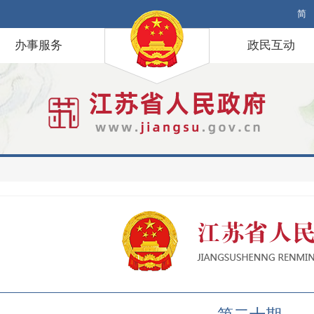
简
办事服务
政民互动